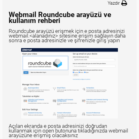
Yazdır
Webmail Roundcube arayüzü ve
kullanım rehberi
Roundcube arayüzü erişmek için e posta adresinizi
webmail.<alanadınız> sitesine erişim sağlayın daha
sonra e posta adresinizle ve şifrenizle giriş yapın
Açılan ekranda e posta adresinizi doğrudan
kullanmak için open butonuna tıkladığınızda webmail
arayüzüne erişmiş olacaksınız