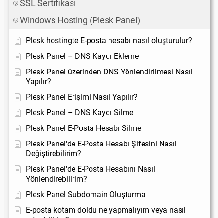
SSL Sertifikası
Windows Hosting (Plesk Panel)
Plesk hostingte E-posta hesabı nasıl oluşturulur?
Plesk Panel – DNS Kaydı Ekleme
Plesk Panel üzerinden DNS Yönlendirilmesi Nasıl
Yapılır?
Plesk Panel Erişimi Nasıl Yapılır?
Plesk Panel – DNS Kaydı Silme
Plesk Panel E-Posta Hesabı Silme
Plesk Panel'de E-Posta Hesabı Şifesini Nasıl
Değiştirebilirim?
Plesk Panel'de E-Posta Hesabını Nasıl
Yönlendirebilirim?
Plesk Panel Subdomain Oluşturma
E-posta kotam doldu ne yapmalıyım veya nasıl