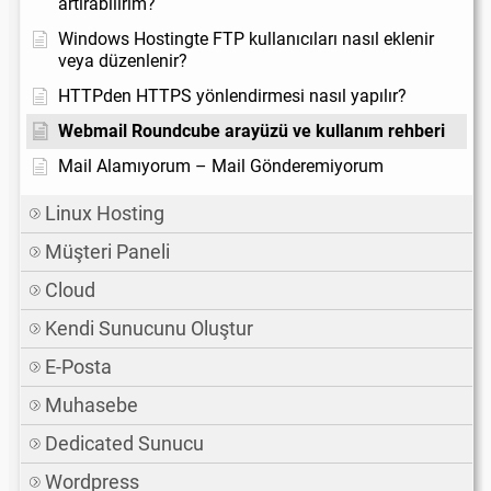
artırabilirim?
Windows Hostingte FTP kullanıcıları nasıl eklenir
veya düzenlenir?
HTTPden HTTPS yönlendirmesi nasıl yapılır?
Webmail Roundcube arayüzü ve kullanım rehberi
Mail Alamıyorum – Mail Gönderemiyorum
Linux Hosting
Müşteri Paneli
Cloud
Kendi Sunucunu Oluştur
E-Posta
Muhasebe
Dedicated Sunucu
Wordpress