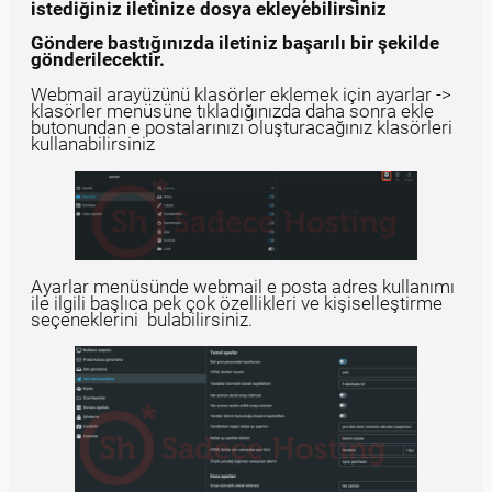
istediğiniz iletinize dosya ekleyebilirsiniz
Göndere bastığınızda iletiniz başarılı bir şekilde
gönderilecektir.
Webmail arayüzünü klasörler eklemek için ayarlar ->
klasörler menüsüne tıkladığınızda daha sonra ekle
butonundan e postalarınızı oluşturacağınız klasörleri
kullanabilirsiniz
Ayarlar menüsünde webmail e posta adres kullanımı
ile ilgili başlıca pek çok özellikleri ve kişiselleştirme
seçeneklerini bulabilirsiniz.