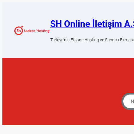
SH Online İletişim A.
Türkiye'nin Efsane Hosting ve Sunucu Firması