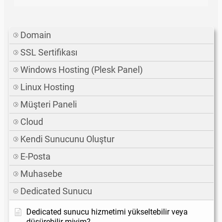
Domain
SSL Sertifikası
Windows Hosting (Plesk Panel)
Linux Hosting
Müşteri Paneli
Cloud
Kendi Sunucunu Oluştur
E-Posta
Muhasebe
Dedicated Sunucu
Dedicated sunucu hizmetimi yükseltebilir veya
düşürebilir miyim?