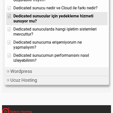
Dedicated sunucu nedir ve Cloud ile farkı nedir?
Dedicated sunucular için yedekleme hizmeti
sunuyor mu?
Dedicated sunucularda hangi işletim sistemleri
mevcuttur?
Dedicated sunucuma erişemiyorum ne
yapmalıyım?
Dedicated sunucumun performansını nasıl
izleyebilirim?
Wordpress
Ucuz Hosting