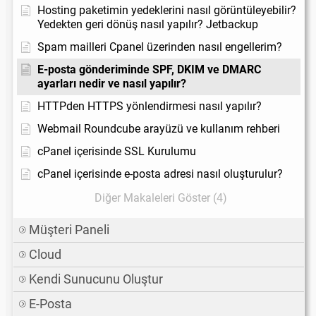
Hosting paketimin yedeklerini nasıl görüntüleyebilir?
Yedekten geri dönüş nasıl yapılır? Jetbackup
Spam mailleri Cpanel üzerinden nasıl engellerim?
E-posta gönderiminde SPF, DKIM ve DMARC
ayarları nedir ve nasıl yapılır?
HTTPden HTTPS yönlendirmesi nasıl yapılır?
Webmail Roundcube arayüzü ve kullanım rehberi
cPanel içerisinde SSL Kurulumu
cPanel içerisinde e-posta adresi nasıl oluşturulur?
Diğer Makaleleri Göster (4)
Müşteri Paneli
Cloud
Kendi Sunucunu Oluştur
E-Posta