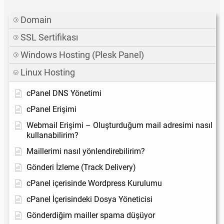
Domain
SSL Sertifikası
Windows Hosting (Plesk Panel)
Linux Hosting
cPanel DNS Yönetimi
cPanel Erişimi
Webmail Erişimi – Oluşturduğum mail adresimi nasıl
kullanabilirim?
Maillerimi nasıl yönlendirebilirim?
Gönderi İzleme (Track Delivery)
cPanel içerisinde Wordpress Kurulumu
cPanel İçerisindeki Dosya Yöneticisi
Gönderdiğim mailler spama düşüyor