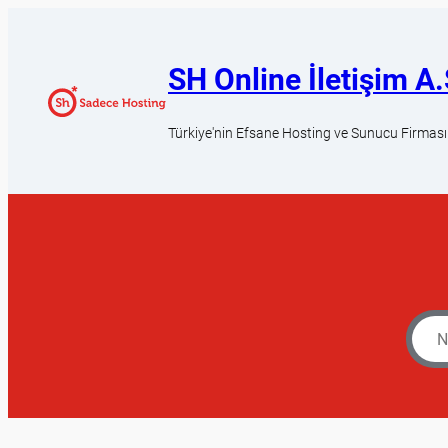
SH Online İletişim A.
Türkiye'nin Efsane Hosting ve Sunucu Firması