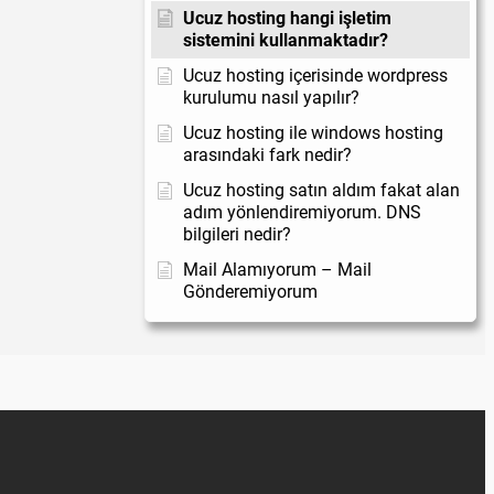
Ucuz hosting hangi işletim
sistemini kullanmaktadır?
Ucuz hosting içerisinde wordpress
kurulumu nasıl yapılır?
Ucuz hosting ile windows hosting
arasındaki fark nedir?
Ucuz hosting satın aldım fakat alan
adım yönlendiremiyorum. DNS
bilgileri nedir?
Mail Alamıyorum – Mail
Gönderemiyorum